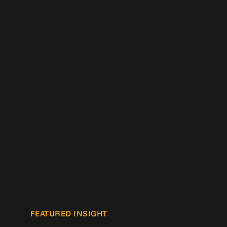
FEATURED INSIGHT