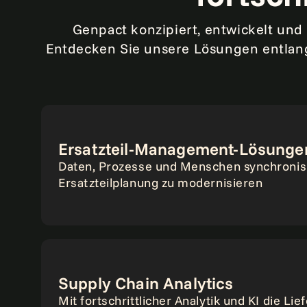
Genpact konzipiert, entwickelt und 
Entdecken Sie unsere Lösungen entlang
Ersatzteil-Management-Lösunge
Daten, Prozesse und Menschen synchronis
Ersatzteilplanung zu modernisieren
Supply Chain Analytics
Mit fortschrittlicher Analytik und KI die Lie