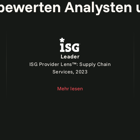
bewerten Analysten 
Leader
ISG Provider Lens™: Supply Chain
Services, 2023
Mehr lesen