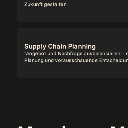
Zukunft gestalten
Supply Chain Planning
"Angebot und Nachfrage ausbalancieren – d
Planung und vorausschauende Entscheidu