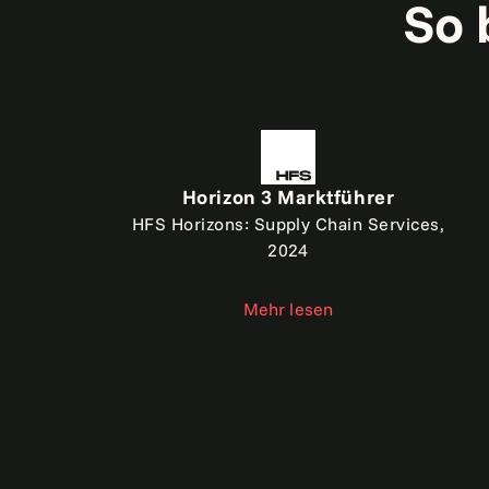
So 
Horizon 3 Marktführer
HFS Horizons: Supply Chain Services,
2024
Mehr lesen