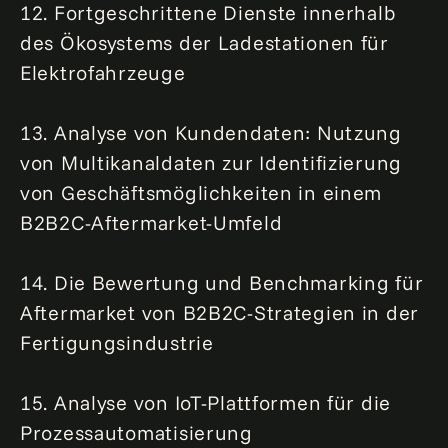
12. Fortgeschrittene Dienste innerhalb
des Ökosystems der Ladestationen für
Elektrofahrzeuge
13. Analyse von Kundendaten: Nutzung
von Multikanaldaten zur Identifizierung
von Geschäftsmöglichkeiten in einem
B2B2C-Aftermarket-Umfeld
14. Die Bewertung und Benchmarking für
Aftermarket von B2B2C-Strategien in der
Fertigungsindustrie
15. Analyse von IoT-Plattformen für die
Prozessautomatisierung