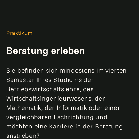
Praktikum
Beratung erleben
Sie befinden sich mindestens im vierten
Semester Ihres Studiums der
Betriebswirtschaftslehre, des
Wirtschaftsingenieurwesens, der
Mathematik, der Informatik oder einer
vergleichbaren Fachrichtung und
möchten eine Karriere in der Beratung
anstreben?