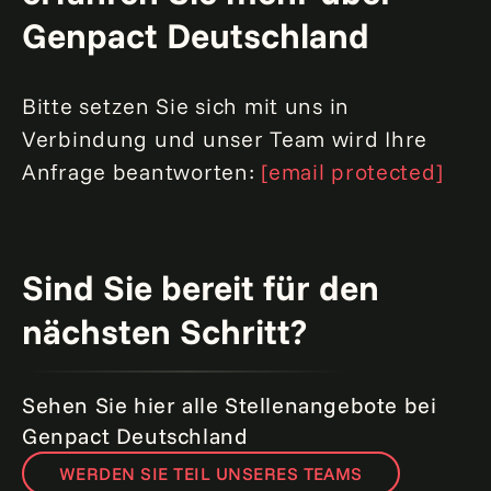
Genpact Deutschland
Bitte setzen Sie sich mit uns in
Verbindung und unser Team wird Ihre
Anfrage beantworten:
[email protected]
Sind Sie bereit für den
nächsten Schritt?
Sehen Sie hier alle Stellenangebote bei
Genpact Deutschland
WERDEN SIE TEIL UNSERES TEAMS