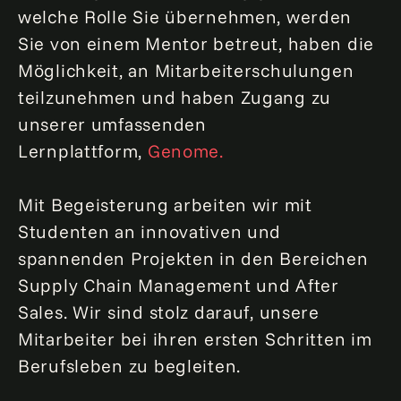
welche Rolle Sie übernehmen, werden
Sie von einem Mentor betreut, haben die
Möglichkeit, an Mitarbeiterschulungen
teilzunehmen und haben Zugang zu
unserer umfassenden
Lernplattform,
Genome.
Mit Begeisterung arbeiten wir mit
Studenten an innovativen und
spannenden Projekten in den Bereichen
Supply Chain Management und After
Sales. Wir sind stolz darauf, unsere
Mitarbeiter bei ihren ersten Schritten im
Berufsleben zu begleiten.