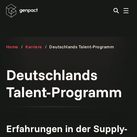
Home
Karriere
Deutschlands Talent-Programm
Deutschlands
Talent-Programm
Erfahrungen in der Supply-