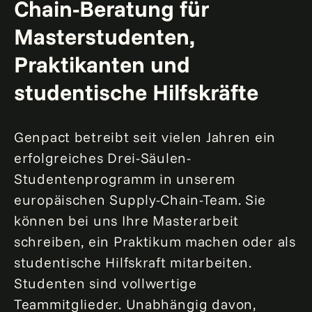
Chain-Beratung für
Masterstudenten,
Praktikanten und
studentische Hilfskräfte
Genpact betreibt seit vielen Jahren ein
erfolgreiches Drei-Säulen-
Studentenprogramm in unserem
europäischen Supply-Chain-Team. Sie
können bei uns Ihre Masterarbeit
schreiben, ein Praktikum machen oder als
studentische Hilfskraft mitarbeiten.
Studenten sind vollwertige
Teammitglieder. Unabhängig davon,