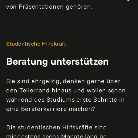
von Präsentationen gehören.
Studentische Hilfskraft
Beratung unterstützen
Sie sind ehrgeizig, denken gerne über
den Tellerrand hinaus und wollen schon
während des Studiums erste Schritte in
eine Beraterkarriere machen?
Die studentischen Hilfskräfte sind
mindestens sechs Monate lang an