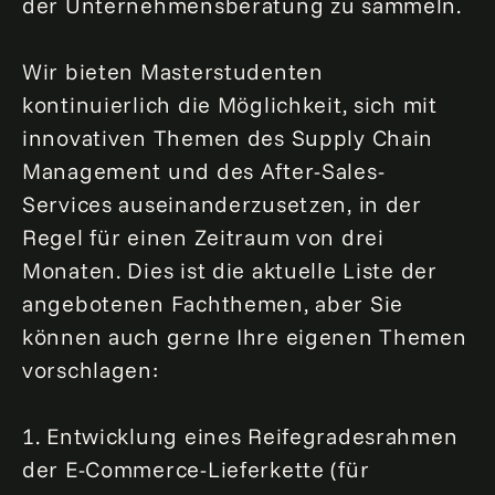
der Unternehmensberatung zu sammeln.
Wir bieten Masterstudenten
kontinuierlich die Möglichkeit, sich mit
innovativen Themen des Supply Chain
Management und des After-Sales-
Services auseinanderzusetzen, in der
Regel für einen Zeitraum von drei
Monaten. Dies ist die aktuelle Liste der
angebotenen Fachthemen, aber Sie
können auch gerne Ihre eigenen Themen
vorschlagen:
1. Entwicklung eines Reifegradesrahmen
der E-Commerce-Lieferkette (für