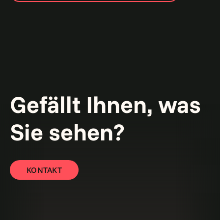
Gefällt Ihnen, was
Sie sehen?
KONTAKT