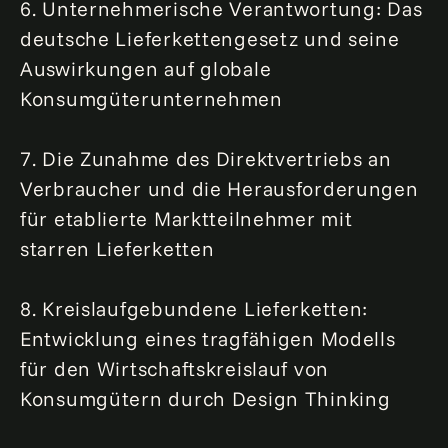
6. Unternehmerische Verantwortung: Das
deutsche Lieferkettengesetz und seine
Auswirkungen auf globale
Konsumgüterunternehmen
7. Die Zunahme des Direktvertriebs an
Verbraucher und die Herausforderungen
für etablierte Marktteilnehmer mit
starren Lieferketten
8. Kreislaufgebundene Lieferketten:
Entwicklung eines tragfähigen Modells
für den Wirtschaftskreislauf von
Konsumgütern durch Design Thinking