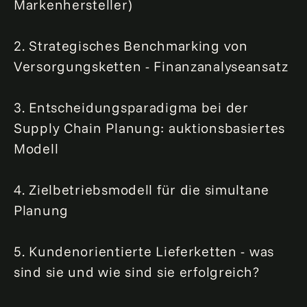
Markenhersteller)
2. Strategisches Benchmarking von
Versorgungsketten - Finanzanalyseansatz
3. Entscheidungsparadigma bei der
Supply Chain Planung: auktionsbasiertes
Modell
4. Zielbetriebsmodell für die simultane
Planung
5. Kundenorientierte Lieferketten - was
sind sie und wie sind sie erfolgreich?