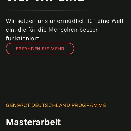
​Wir setzen uns unermüdlich für eine Welt
ein, die für die Menschen besser
funktioniert
ERFAHREN SIE MEHR
GENPACT DEUTSCHLAND PROGRAMME
Masterarbeit