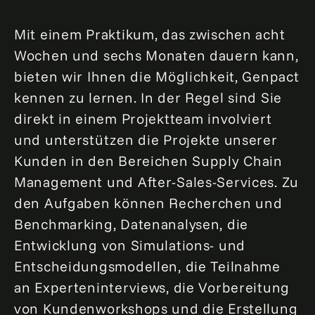
Mit einem Praktikum, das zwischen acht
Wochen und sechs Monaten dauern kann,
bieten wir Ihnen die Möglichkeit, Genpact
kennen zu lernen. In der Regel sind Sie
direkt in einem Projektteam involviert
und unterstützen die Projekte unserer
Kunden in den Bereichen Supply Chain
Management und After-Sales-Services. Zu
den Aufgaben können Recherchen und
Benchmarking, Datenanalysen, die
Entwicklung von Simulations- und
Entscheidungsmodellen, die Teilnahme
an Experteninterviews, die Vorbereitung
von Kundenworkshops und die Erstellung