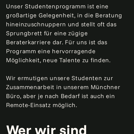
Unser Studentenprogramm ist eine
großartige Gelegenheit, in die Beratung
hineinzuschnuppern und stellt oft das
Sprungbrett für eine zügige
Beraterkarriere dar. Für uns ist das
Programm eine hervorragende
Möglichkeit, neue Talente zu finden.
Wir ermutigen unsere Studenten zur
Zusammenarbeit in unserem Münchner
Büro, aber je nach Bedarf ist auch ein
Remote-Einsatz möglich.
Wer wir sind