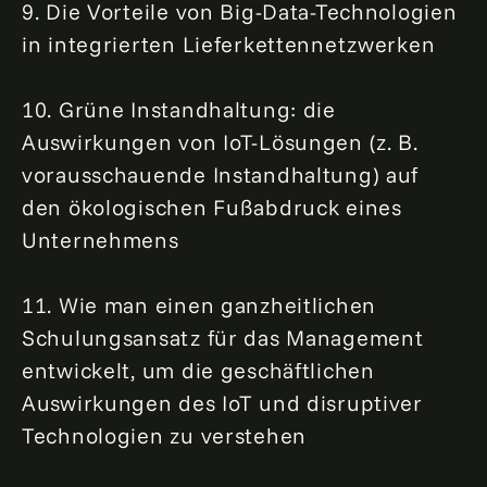
9. Die Vorteile von Big-Data-Technologien
in integrierten Lieferkettennetzwerken
10. Grüne Instandhaltung: die
Auswirkungen von IoT-Lösungen (z. B.
vorausschauende Instandhaltung) auf
den ökologischen Fußabdruck eines
Unternehmens
11. Wie man einen ganzheitlichen
Schulungsansatz für das Management
entwickelt, um die geschäftlichen
Auswirkungen des IoT und disruptiver
Technologien zu verstehen