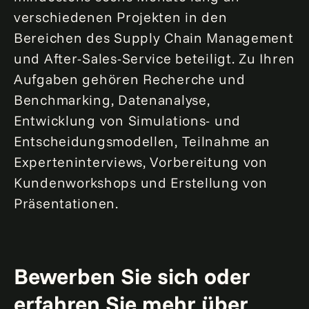
verschiedenen Projekten in den
Bereichen des Supply Chain Management
und After-Sales-Service beteiligt. Zu Ihren
Aufgaben gehören Recherche und
Benchmarking, Datenanalyse,
Entwicklung von Simulations- und
Entscheidungsmodellen, Teilnahme an
Experteninterviews, Vorbereitung von
Kundenworkshops und Erstellung von
Präsentationen.
Bewerben Sie sich oder
erfahren Sie mehr über