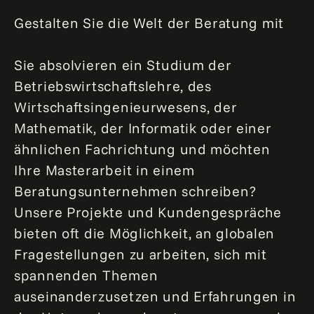
Gestalten Sie die Welt der Beratung mit
Sie absolvieren ein Studium der
Betriebswirtschaftslehre, des
Wirtschaftsingenieurwesens, der
Mathematik, der Informatik oder einer
ähnlichen Fachrichtung und möchten
Ihre Masterarbeit in einem
Beratungsunternehmen schreiben?
Unsere Projekte und Kundengespräche
bieten oft die Möglichkeit, an globalen
Fragestellungen zu arbeiten, sich mit
spannenden Themen
auseinanderzusetzen und Erfahrungen in