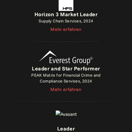
Horizon 3 Market Leader
Supply Chain Services, 2024
Mehr erfahren
Leader and Star Performer
PEAK Matrix for Financial Crime and
Compliance Services, 2024
Mehr erfahren
Leader