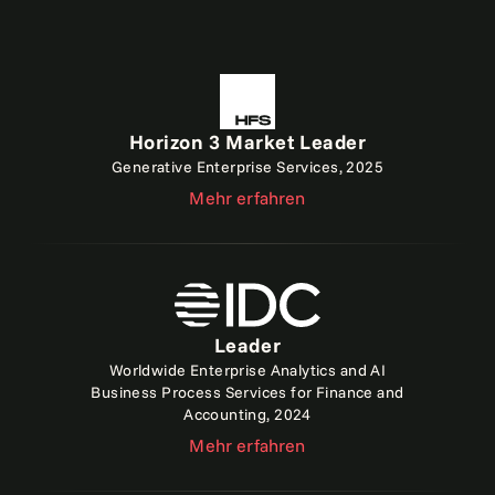
Horizon 3 Market Leader
Generative Enterprise Services, 2025
Mehr erfahren
Leader
Worldwide Enterprise Analytics and AI
Business Process Services for Finance and
Accounting, 2024
Mehr erfahren