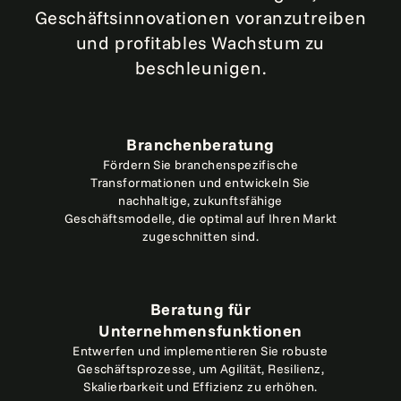
Geschäftsinnovationen voranzutreiben
und profitables Wachstum zu
beschleunigen.
Branchenberatung
Fördern Sie branchenspezifische
Transformationen und entwickeln Sie
nachhaltige, zukunftsfähige
Geschäftsmodelle, die optimal auf Ihren Markt
zugeschnitten sind.
Beratung für
Unternehmensfunktionen
Entwerfen und implementieren Sie robuste
Geschäftsprozesse, um Agilität, Resilienz,
Skalierbarkeit und Effizienz zu erhöhen.