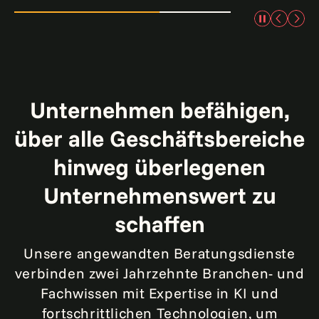
Unternehmen befähigen,
über alle Geschäftsbereiche
hinweg überlegenen
Unternehmenswert zu
schaffen
Unsere angewandten Beratungsdienste
verbinden zwei Jahrzehnte Branchen- und
Fachwissen mit Expertise in KI und
fortschrittlichen Technologien, um