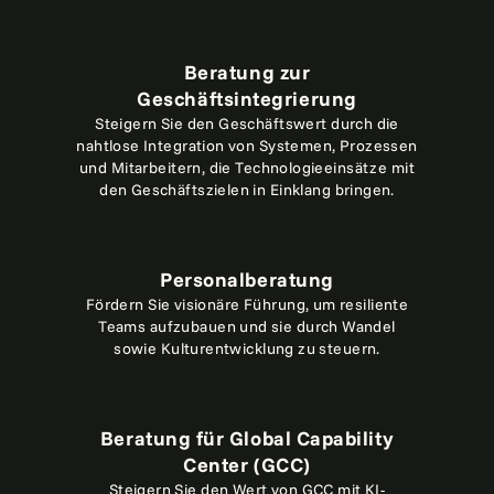
Beratung zur
Geschäftsintegrierung
Steigern Sie den Geschäftswert durch die
nahtlose Integration von Systemen, Prozessen
und Mitarbeitern, die Technologieeinsätze mit
den Geschäftszielen in Einklang bringen.
Personalberatung
Fördern Sie visionäre Führung, um resiliente
Teams aufzubauen und sie durch Wandel
sowie Kulturentwicklung zu steuern.
Beratung für Global Capability
Center (GCC)
Steigern Sie den Wert von GCC mit KI-