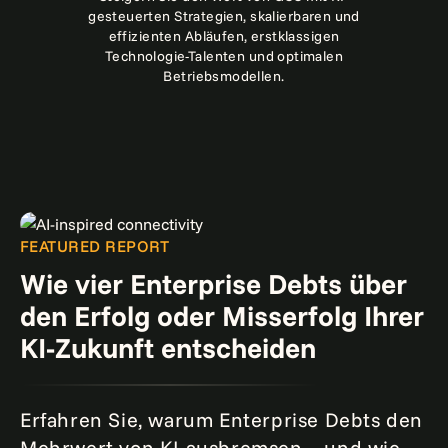
gesteuerten Strategien, skalierbaren und
effizienten Abläufen, erstklassigen
Technologie-Talenten und optimalen
Betriebsmodellen.
FEATURED REPORT
Wie vier Enterprise Debts über
den Erfolg oder Misserfolg Ihrer
KI-Zukunft entscheiden
Erfahren Sie, warum Enterprise Debts den
Mehrwert von KI ausbremsen – und wie