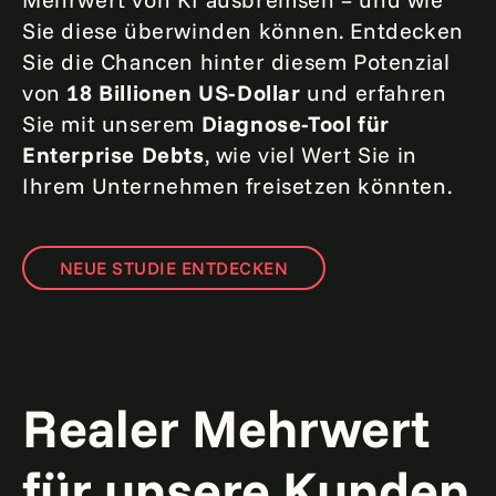
Sie diese überwinden können. Entdecken
Sie die Chancen hinter diesem Potenzial
von
18 Billionen US-Dollar
und erfahren
Sie mit unserem
Diagnose-Tool für
Enterprise Debts
, wie viel Wert Sie in
Ihrem Unternehmen freisetzen könnten.
NEUE STUDIE ENTDECKEN
Realer Mehrwert
für unsere Kunden