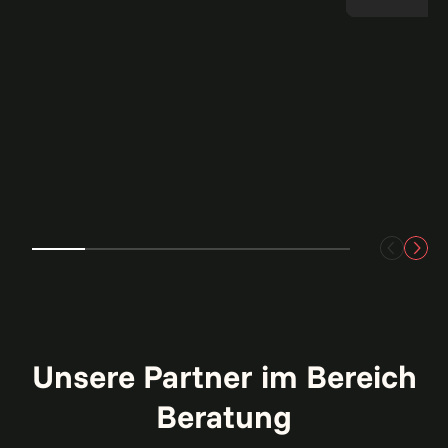
Unsere Partner im Bereich
Beratung