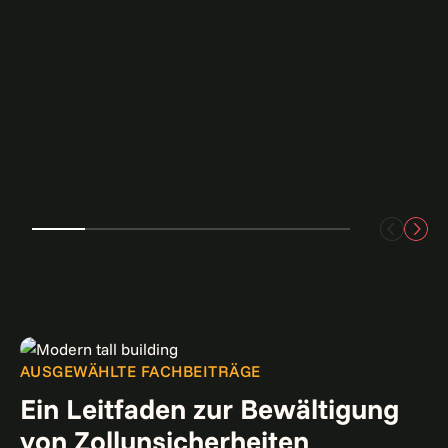
AUSGEWÄHLTE FACHBEITRÄGE
Ein Leitfaden zur Bewältigung
von Zollunsicherheiten