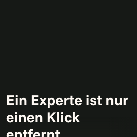
Ein Experte ist nur
einen Klick
entfernt