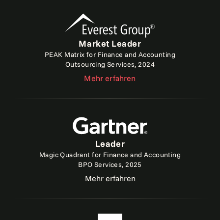
Market Leader
PEAK Matrix for Finance and Accounting
Outsourcing Services, 2024
Mehr erfahren
Leader
Magic Quadrant for Finance and Accounting
BPO Services, 2025
Mehr erfahren