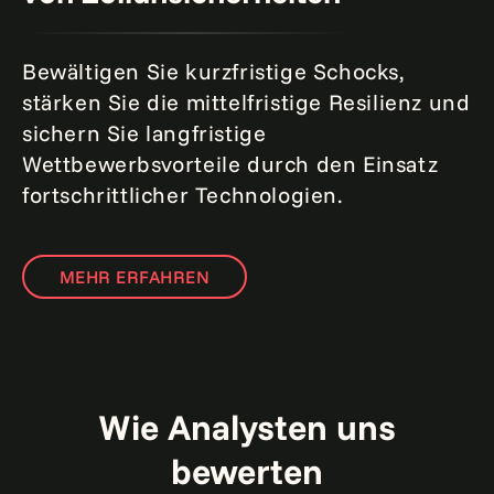
Bewältigen Sie kurzfristige Schocks,
stärken Sie die mittelfristige Resilienz und
sichern Sie langfristige
Wettbewerbsvorteile durch den Einsatz
fortschrittlicher Technologien.
MEHR ERFAHREN
Wie Analysten uns
bewerten