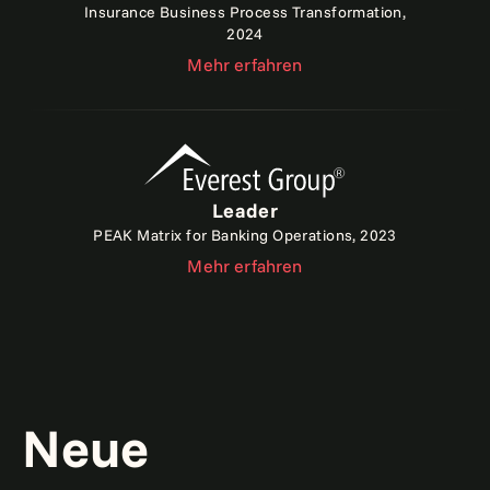
Insurance Business Process Transformation,
2024
Mehr erfahren
Leader
PEAK Matrix for Banking Operations, 2023
Mehr erfahren
Neue