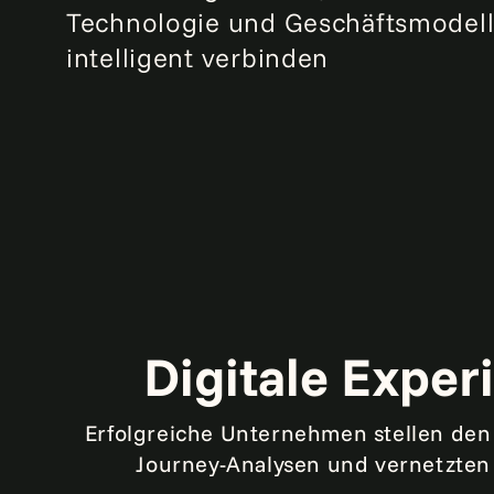
Technologie und Geschäftsmodel
intelligent verbinden
Digitale Expe
Erfolgreiche Unternehmen stellen den 
Journey-Analysen und vernetzten P