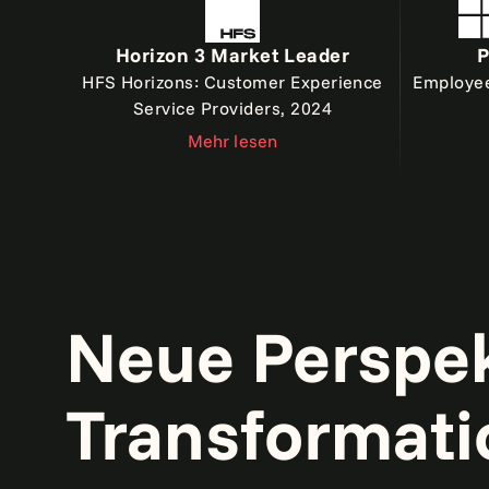
Horizon 3 Market Leader
P
HFS Horizons: Customer Experience
Employee
Service Providers, 2024
Mehr lesen
Neue Perspek
Transformati