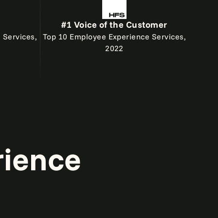
#1 Voice of the Customer
 Services,
Top 10 Employee Experience Services,
2022
rience