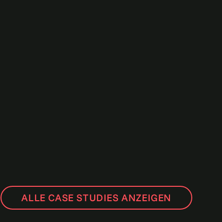
ALLE CASE STUDIES ANZEIGEN