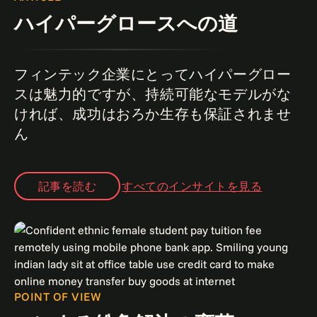
ハイパーグロースへの道
フィンテック企業にとってハイパーグロー
スは魅力的ですが、持続可能なモデルがな
ければ、成功はおろか生存も保証されませ
ん
記事を読む
すべてのインサイトを見る
POINT OF VIEW