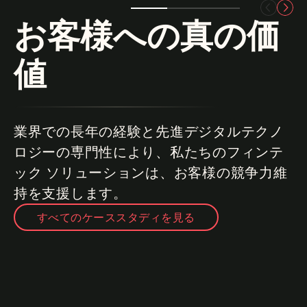
お客様への真の価
値
業界での長年の経験と先進デジタルテクノ
ロジーの専門性により、私たちのフィンテ
ック ソリューションは、お客様の競争力維
持を支援します。
すべてのケーススタディを見る