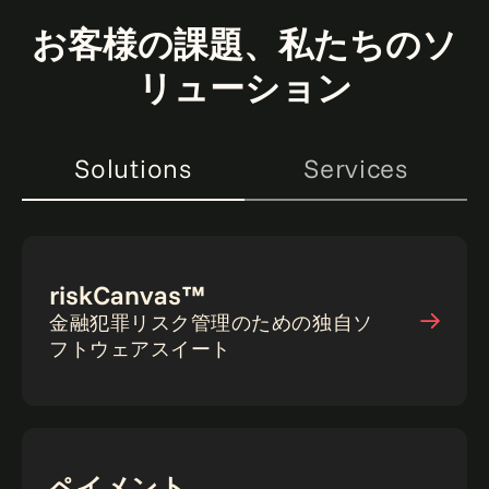
お客様の課題、私たちのソ
リューション
Solutions
Services
riskCanvas™
金融犯罪リスク管理のための独自ソ
フトウェアスイート
ペイメント