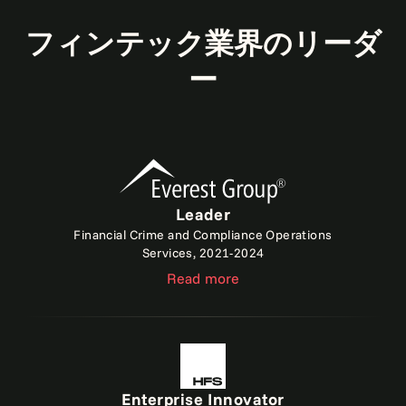
フィンテック業界のリーダ
ー
Leader
Financial Crime and Compliance Operations
Services, 2021-2024
Read more
Enterprise Innovator