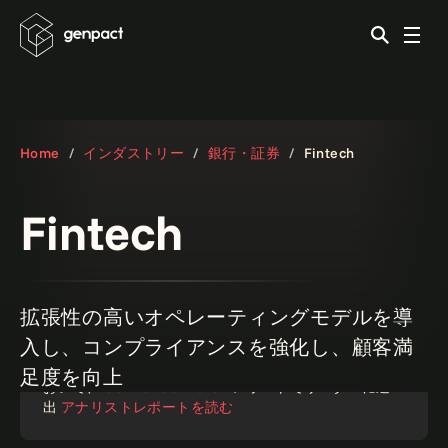
Home
インダストリー
銀行・証券
Fintech
Fintech
拡張性の高いオペレーティングモデルを導
入し、コンプライアンスを強化し、顧客満
ジェンパクト、カスタマーエクスペリエンスサービスに
足度を向上
おいて、ISG Provider Lens™レポートでリーダーに選
出
アナリストレポートを読む
レポート