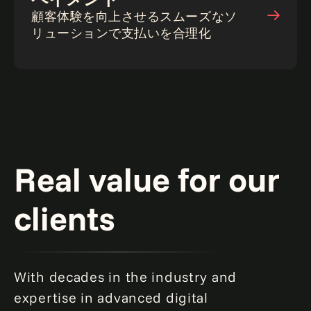
顧客体験を向上させるスムーズなソ
リューションで支払いを合理化
Real value for our
clients
With decades in the industry and
expertise in advanced digital