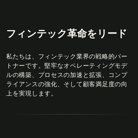
フィンテック革命をリード
私たちは、フィンテック業界の戦略的パー
トナーです。堅牢なオペレーティングモデ
ルの構築、プロセスの加速と拡張、コンプ
ライアンスの強化、そして顧客満足度の向
上を実現します。