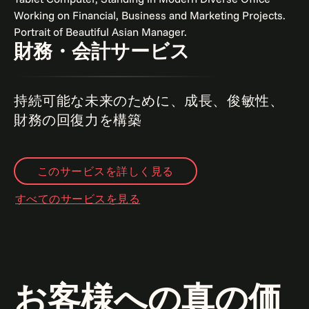
財務・会計サービス
持続可能な未来のために、成長、俊敏性、
財務の回復力を構築
このサービスを詳しく見る
すべてのサービスを見る
お客様への真の価