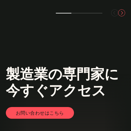
製造業の専門家に
今すぐアクセス
お問い合わせはこちら