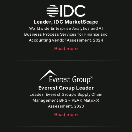
Leader, IDC MarketScape
Worldwide Enterprise Analytics and AI
Business Process Services for Finance and
Accounting Vendor Assessment, 2024
Read more
Everest Group Leader
Leader: Everest Group's Supply Chain
Management BPS – PEAK Matrix®
Assessment, 2023
Read more