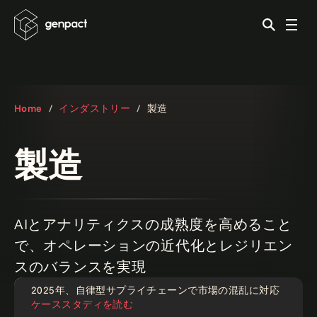
Home
インダストリー
製造
製造
AIとアナリティクスの成熟度を高めること
で、オペレーションの近代化とレジリエン
スのバランスを実現
2025年、自律型サプライチェーンで市場の混乱に対応
記事
ケーススタディを読む