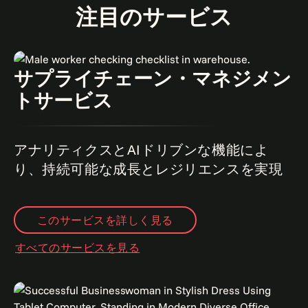
注目のサービス
サプライチェーン・マネジメン
トサービス
アナリティクスとAIドリブンな機能によ
り、持続可能な成長とレジリエンスを実現
このサービスを詳しく見る
すべてのサービスを見る