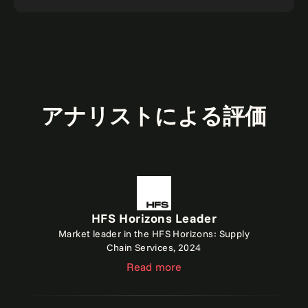
アナリストによる評価
HFS Horizons Leader
Market leader in the HFS Horizons: Supply
Chain Services, 2024
Read more