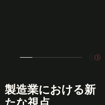
製造業における新
たな視点