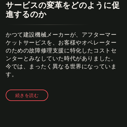
サービスの変革をどのように促
進するのか
かつて建設機械メーカーが、アフターマー
ケットサービスを、お客様やオペレーター
のための故障修理支援に特化したコストセ
ンターとみなしていた時代がありました。
今では、まったく異なる世界になっていま
す。
続きを読む