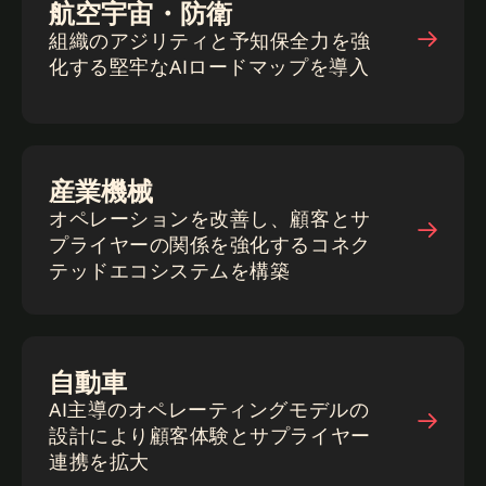
航空宇宙・防衛
組織のアジリティと予知保全力を強
化する堅牢なAIロードマップを導入
産業機械
オペレーションを改善し、顧客とサ
プライヤーの関係を強化するコネク
テッドエコシステムを構築
自動車
AI主導のオペレーティングモデルの
設計により顧客体験とサプライヤー
連携を拡大