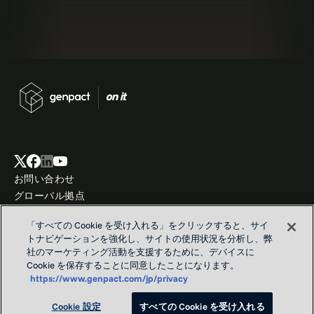
お問い合わせ
グローバル拠点
私たちのパーパス
「すべての Cookie を受け入れる」をクリックすると、サイ
プライバシーおよび Cookie に関する通知
トナビゲーションを強化し、サイトの使用状況を分析し、弊
利用条件
社のマーケティング活動を支援するために、デバイスに
Cookie を保存することに同意したことになります。
https://www.genpact.com/jp/privacy
Copyright © Genpact 2026. All rights reserved.
Cookie 設定
すべての Cookie を受け入れる