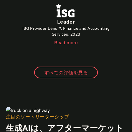
Leader
ISG Provider Lens™, Finance and Accounting
Services, 2023
Read more
すべての評価を見る
注目のソートリーダーシップ
生成AIは、アフターマーケット