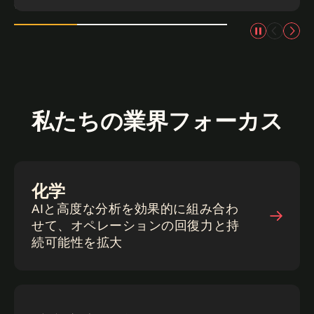
私たちの業界フォーカス
化学
AIと高度な分析を効果的に組み合わ
せて、オペレーションの回復力と持
続可能性を拡大