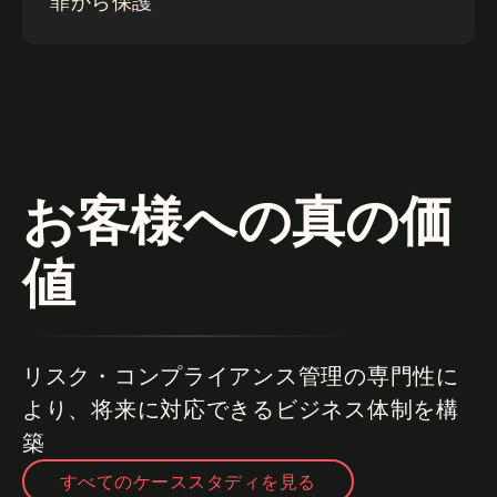
罪から保護
お客様への真の価
値
リスク・コンプライアンス管理の専門性に
より、将来に対応できるビジネス体制を構
築
すべてのケーススタディを見る