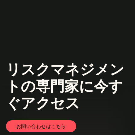
リスクマネジメン
トの専門家に今す
ぐアクセス
お問い合わせはこちら