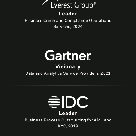
Leader
Financial Crime and Compliance Operations
Services, 2024
Visionary
Data and Analytics Service Providers, 2021
Leader
Business Process Outsourcing for AML and
KYC, 2019