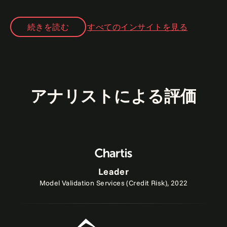
続きを読む
すべてのインサイトを見る
アナリストによる評価
Leader
Model Validation Services (Credit Risk), 2022