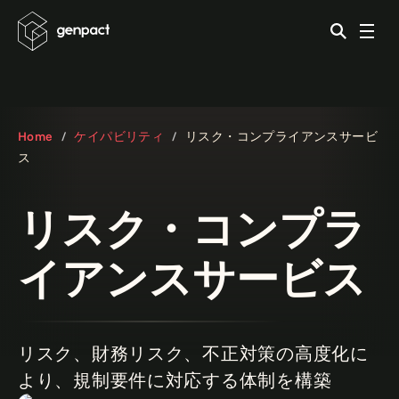
Home
ケイパビリティ
リスク・コンプライアンスサービ
ス
リスク・コンプラ
イアンスサービス
リスク、財務リスク、不正対策の高度化に
より、規制要件に対応する体制を構築