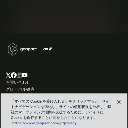
お問い合わせ
グローバル拠点
私たちのパーパス
「すべての Cookie を受け入れる」をクリックすると、サイ
プライバシーおよび Cookie に関する通知
トナビゲーションを強化し、サイトの使用状況を分析し、弊
利用条件
社のマーケティング活動を支援するために、デバイスに
Cookie を保存することに同意したことになります。
https://www.genpact.com/jp/privacy