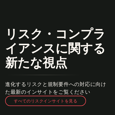
リスク・コンプラ
イアンスに関する
新たな視点
進化するリスクと規制要件への対応に向け
た最新のインサイトをご覧ください
すべてのリスクインサイトを見る
金融犯罪対
キャストを