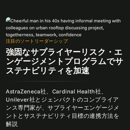
注目のソートリーダーシップ
強固なサプライヤーリスク・エ
ンゲージメントプログラムでサ
ステナビリティを加速
AstraZeneca社、Cardinal Health社、
Unilever社とジェンパクトのコンプライア
ンス専門家が、サプライヤーエンゲージメ
ントとサステナビリティ目標の連携方法を
解説