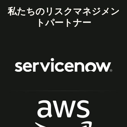
私たちのリスクマネジメン
トパートナー