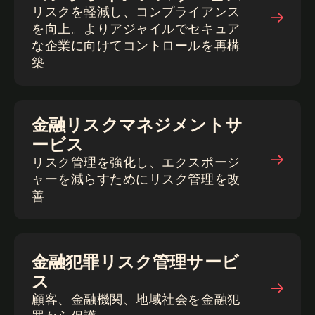
リスクを軽減し、コンプライアンス
を向上。よりアジャイルでセキュア
な企業に向けてコントロールを再構
築
金融リスクマネジメントサ
ービス
リスク管理を強化し、エクスポージ
ャーを減らすためにリスク管理を改
善
金融犯罪リスク管理サービ
ス
顧客、金融機関、地域社会を金融犯